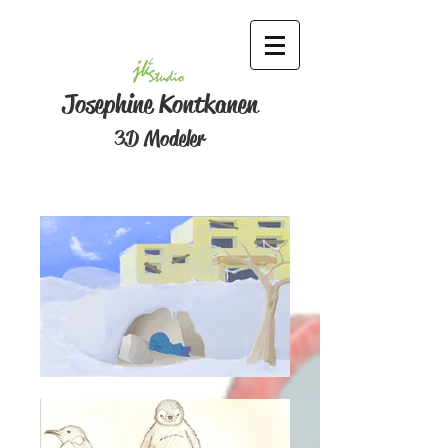
Josephine Kontkanen
3D Modeler